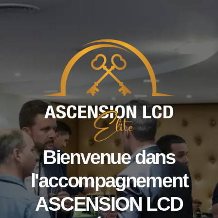
Bienvenue dans
l'accompagnement
ASCENSION LCD