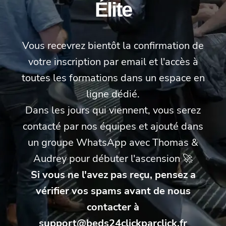
Élite
Vous recevrez bientôt la confirmation de
votre inscription par email et l'accès à
toutes les formations dans un espace en
ligne dédié.
Dans les jours qui viennent, vous serez
contacté par nos équipes et ajouté dans
un groupe WhatsApp avec Thomas &
Audrey pour débuter l'ascension 🚀
Si vous ne l'avez pas reçu, pensez a
vérifier vos spams avant de nous
contacter à
support@beds24clickparclick.fr