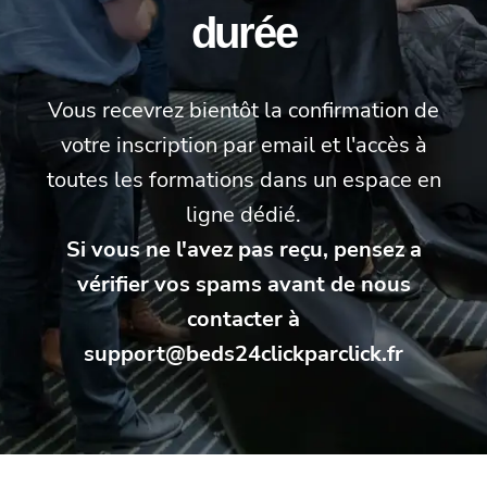
durée
Vous recevrez bientôt la confirmation de
votre inscription par email et l'accès à
toutes les formations dans un espace en
ligne dédié.
Si vous ne l'avez pas reçu, pensez a
vérifier vos spams avant de nous
contacter à
support@beds24clickparclick.fr