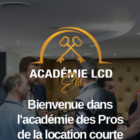
Bienvenue dans
l'académie des Pros
de la location courte