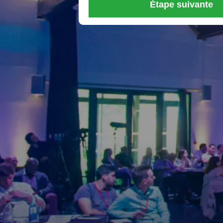
Étape suivante