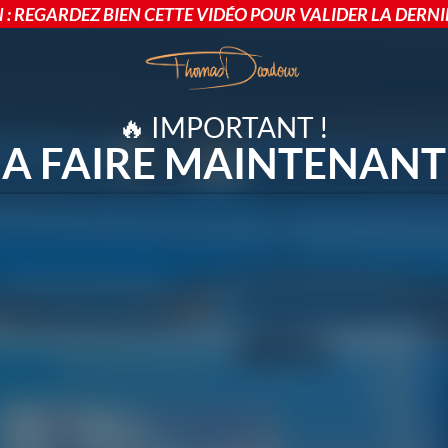
: REGARDEZ BIEN CETTE VIDÉO POUR VALIDER LA DERNIÈ
🔥 IMPORTANT !
A FAIRE MAINTENANT