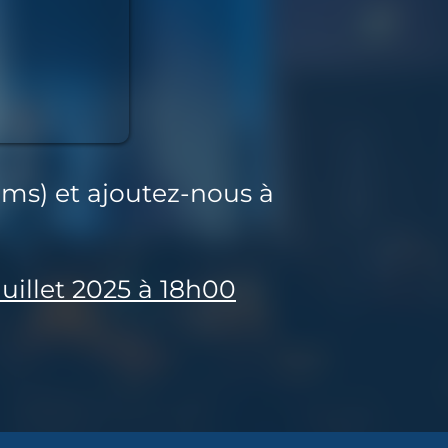
ams) et ajoutez-nous à
uillet 2025 à 18h00