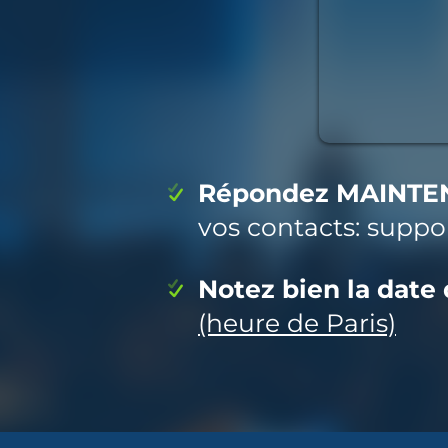
Répondez MAINTEN
vos contacts: suppo
Notez bien la date
(heure de Paris)