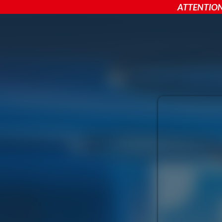
ATTENTION 