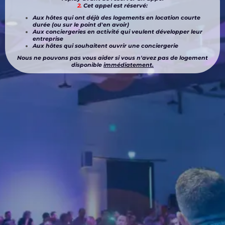
2.
Cet appel est réservé:
Aux hôtes qui ont déjà des logements en location courte
durée (ou sur le point d'en avoir)
Aux conciergeries en activité qui veulent développer leur
entreprise
Aux hôtes qui souhaitent ouvrir une conciergerie
Nous ne pouvons pas vous aider si vous n'avez pas de logement
disponible
immédiatement.