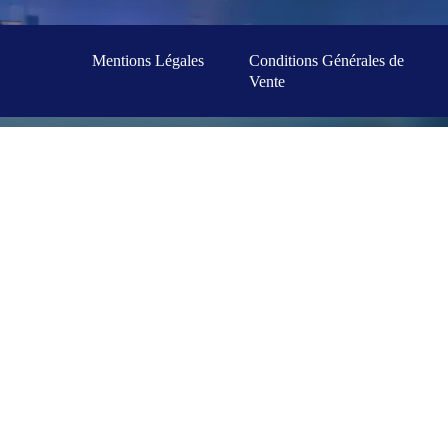
Mentions Légales
Conditions Générales de
Vente